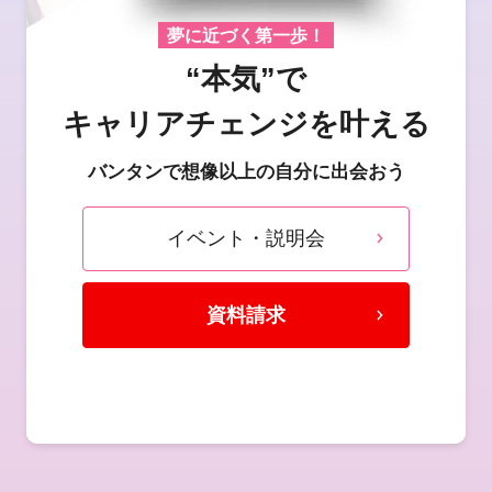
夢に近づく第一歩！
“本気”で
キャリアチェンジを叶える
バンタンで想像以上の自分に出会おう
イベント・説明会
資料請求