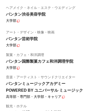
ヘアメイク・ネイル・エステ・ウエディング
バンタン渋谷美容学院
大学部
アート・デザイン・映像・映画
バンタン芸術学院
大学部
製菓・カフェ・和洋調理
バンタン国際製菓カフェ和洋調理学院
大学部
音楽・アーティスト・サウンドクリエイター
バンタンミュージックアカデミー
POWERED BY ユニバーサル ミュージック
高等部・専門部・大学部・キャリア
観光・ホテル