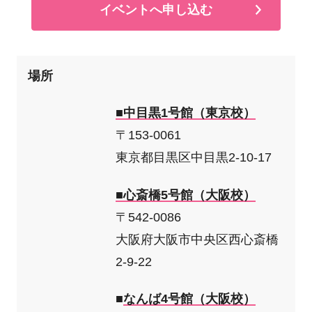
イベントへ申し込む
場所
■中目黒1号館（東京校）
〒153-0061
東京都目黒区中目黒2-10-17
■心斎橋5号館（大阪校）
〒542-0086
大阪府大阪市中央区西心斎橋
2-9-22
■
なんば4号館（大阪校）