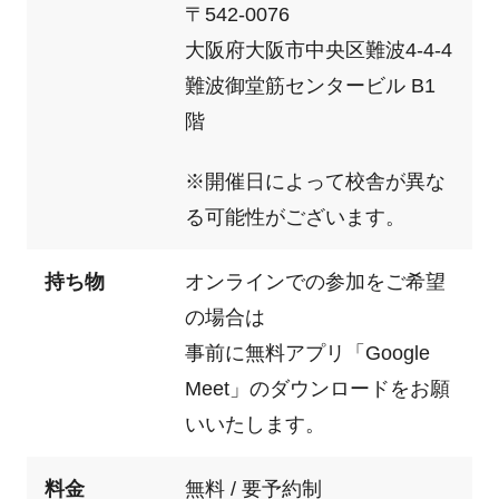
〒542-0076
大阪府大阪市中央区難波4-4-4
難波御堂筋センタービル B1
階
※開催日によって校舎が異な
る可能性がございます。
持ち物
オンラインでの参加をご希望
の場合は
事前に無料アプリ「Google
Meet」のダウンロードをお願
いいたします。
料金
無料 / 要予約制