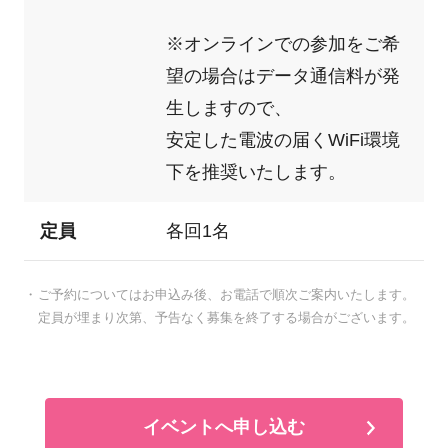
※オンラインでの参加をご希
望の場合はデータ通信料が発
生しますので、
安定した電波の届くWiFi環境
下を推奨いたします。
定員
各回1名
ご予約についてはお申込み後、お電話で順次ご案内いたします。
定員が埋まり次第、予告なく募集を終了する場合がございます。
イベントへ申し込む