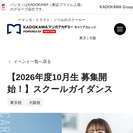
バンタンはKADOKAWA（東証プライム上場）
のグループ会社です。
ーマンガ・イラスト・ノベルのスクールー
東京 | 大阪
イベント一覧へ戻る
【2026年度10月生 募集開
始！】スクールガイダンス
東京校
大阪校