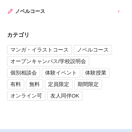
ノベルコース
カテゴリ
マンガ・イラストコース
ノベルコース
オープンキャンパス/学校説明会
個別相談会
体験イベント
体験授業
有料
無料
定員限定
期間限定
オンライン可
友人同伴OK