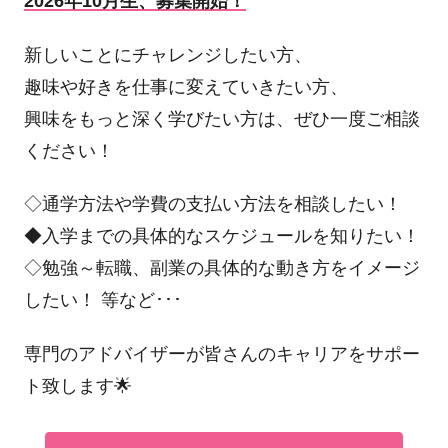
2026年10月生、募集開始！
新しいことにチャレンジしたい方、
趣味や好きを仕事に変えていきたい方、
興味をもっと深く学びたい方は、ぜひ一度ご相談
ください！
◇通学方法や学費の支払い方法を相談したい！
◆入学までの具体的なスケジュールを知りたい！
◇勉強～転職、副業の具体的な動き方をイメージ
したい！ 等など･･･
専門のアドバイザーが皆さんのキャリアをサポー
ト致します🌟