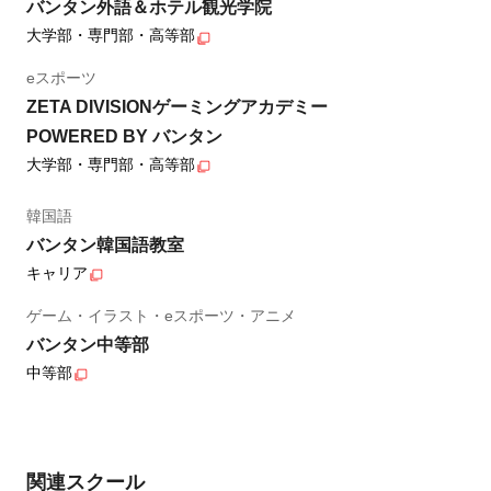
バンタン外語＆ホテル観光学院
大学部・専門部・高等部
eスポーツ
ZETA DIVISIONゲーミングアカデミー
POWERED BY バンタン
大学部・専門部・高等部
韓国語
バンタン韓国語教室
キャリア
ゲーム・イラスト・eスポーツ・アニメ
バンタン中等部
中等部
関連スクール