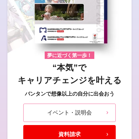
夢に近づく第一歩！
“本気”で
キャリアチェンジを叶える
バンタンで想像以上の自分に出会おう
イベント・説明会
資料請求