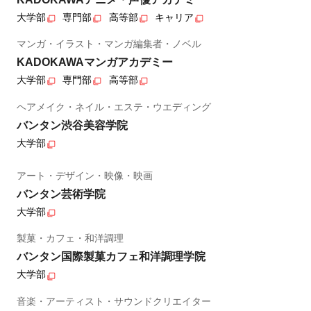
大学部
専門部
高等部
キャリア
マンガ・イラスト・マンガ編集者・ノベル
KADOKAWAマンガアカデミー
大学部
専門部
高等部
ヘアメイク・ネイル・エステ・ウエディング
バンタン渋谷美容学院
大学部
アート・デザイン・映像・映画
バンタン芸術学院
大学部
製菓・カフェ・和洋調理
バンタン国際製菓カフェ和洋調理学院
大学部
音楽・アーティスト・サウンドクリエイター