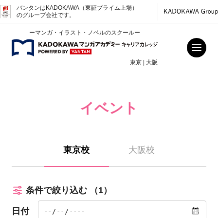
バンタンはKADOKAWA（東証プライム上場）
のグループ会社です。
ーマンガ・イラスト・ノベルのスクールー
東京 | 大阪
イベント
東京校
大阪校
条件で絞り込む
（1）
日付