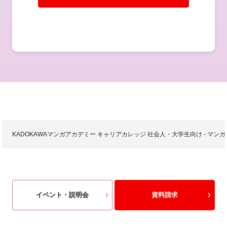
KADOKAWAマンガアカデミー キャリアカレッジ 社会人・大学生向け - 
イベント・説明会
資料請求