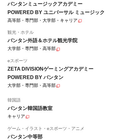
バンタンミュージックアカデミー
POWERED BY ユニバーサル ミュージック
高等部・専門部・大学部・キャリア
観光・ホテル
バンタン外語＆ホテル観光学院
大学部・専門部・高等部
eスポーツ
ZETA DIVISIONゲーミングアカデミー
POWERED BY バンタン
大学部・専門部・高等部
韓国語
バンタン韓国語教室
キャリア
ゲーム・イラスト・eスポーツ・アニメ
バンタン中等部