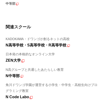
中等部
関連スクール
KADOKAWA・ドワンゴが創るネットの高校
N高等学校・S高等学校・R高等学校
日本発の本格的なオンライン大学
ZEN大学
N高グループと共通したあたらしい教育
N中等部
角川ドワンゴ学園が運営する小学生・中学生・高校生向けプロ
グラミング教室
N Code Labo