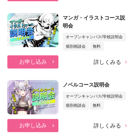
マンガ・イラストコース説
明会
オープンキャンパス/学校説明会
個別相談会
無料
お申し込み
詳しくみる
ノベルコース説明会
オープンキャンパス/学校説明会
個別相談会
無料
お申し込み
詳しくみる